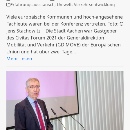
Erfahrungsausstausch
,
Umwelt
,
Verkehrsentwicklung
Viele europäische Kommunen und hoch-angesehene
Fachleute waren bei der Konferenz vertreten. Foto: ©
Jens Stachowitz | Die Stadt Aachen war Gastgeber
des Civitas Forum 2021 der Generaldirektion
Mobilität und Verkehr (GD MOVE) der Europäischen
Union und hat über zwei Tage…
Mehr Lesen