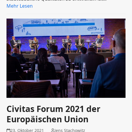
Mehr Lesen
Civitas Forum 2021 der
Europäischen Union
23. Oktober 2021
Jens Stachowitz