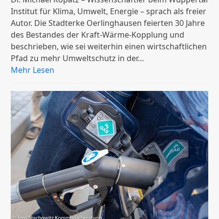
Institut für Klima, Umwelt, Energie – sprach als freier
Autor. Die Stadterke Oerlinghausen feierten 30 Jahre
des Bestandes der Kraft-Wärme-Kopplung und
beschrieben, wie sei weiterhin einen wirtschaftlichen
Pfad zu mehr Umweltschutz in der…
Mehr Lesen