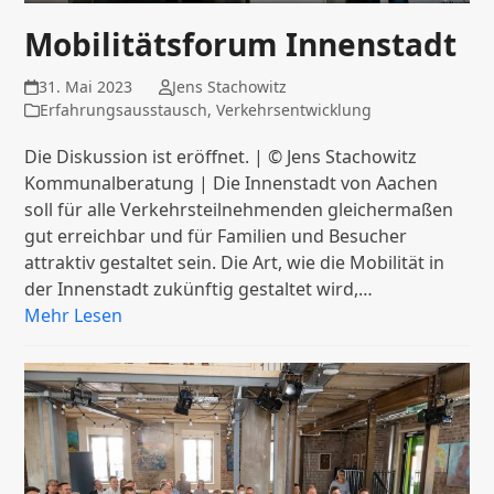
Mobilitätsforum Innenstadt
31. Mai 2023
Jens Stachowitz
Erfahrungsausstausch
,
Verkehrsentwicklung
Die Diskussion ist eröffnet. | © Jens Stachowitz
Kommunalberatung | Die Innenstadt von Aachen
soll für alle Verkehrsteilnehmenden gleichermaßen
gut erreichbar und für Familien und Besucher
attraktiv gestaltet sein. Die Art, wie die Mobilität in
der Innenstadt zukünftig gestaltet wird,…
Mehr Lesen