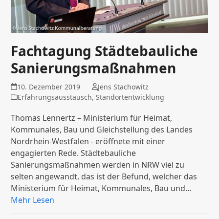
Fachtagung Städtebauliche
Sanierungsmaßnahmen
10. Dezember 2019
Jens Stachowitz
Erfahrungsausstausch
,
Standortentwicklung
Thomas Lennertz – Ministerium für Heimat,
Kommunales, Bau und Gleichstellung des Landes
Nordrhein-Westfalen - eröffnete mit einer
engagierten Rede. Städtebauliche
Sanierungsmaßnahmen werden in NRW viel zu
selten angewandt, das ist der Befund, welcher das
Ministerium für Heimat, Kommunales, Bau und…
Mehr Lesen