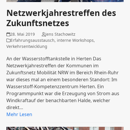
Netzwerkjahrestreffen des
Zukunftsnetzes
28. Mai 2019
Jens Stachowitz
Erfahrungsausstausch
,
interne Workshops
,
Verkehrsentwicklung
An der Wasserstofftankstelle in Herten Das
Netzwerkjahrestreffen der Kommunen im
Zukunftsnetz Mobilität NRW im Bereich Rhein-Ruhr
war dieses mal an einem besonderen Standort: Im
Wasserstoff-Kompetenzzentrum Herten. Ein
Programmpunkt war die Erzeugung von Strom aus
Windkraftauf der benachbarten Halde, welcher
direkt…
Mehr Lesen