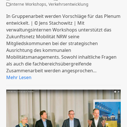
interne Workshops
,
Verkehrsentwicklung
In Gruppenarbeit werden Vorschläge für das Plenum
entwickelt. | © Jens Stachowitz | Mit
verwaltungsinternen Workshops unterstützt das
Zukunftsnetz Mobilität NRW seine
Mitgliedskommunen bei der strategischen
Ausrichtung des kommunalen
Mobilitätsmanagements. Sowohl inhaltliche Fragen
als auch die fachbereichsübergreifende
Zusammenarbeit werden angesprochen…
Mehr Lesen