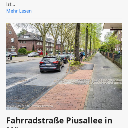
ist…
Mehr Lesen
Fahrradstraße Piusallee in