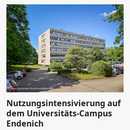
Nutzungsintensivierung auf
dem Universitäts-Campus
Endenich