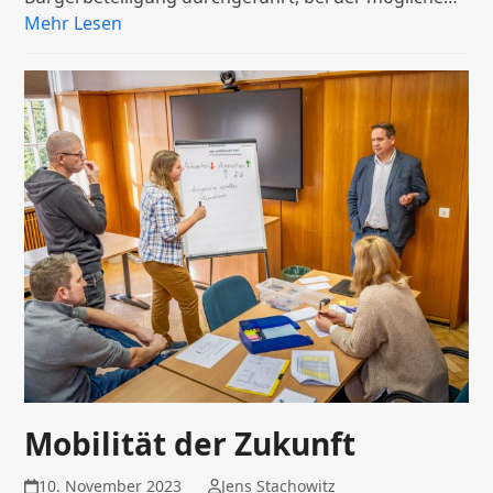
Mehr Lesen
Mobilität der Zukunft
10. November 2023
Jens Stachowitz