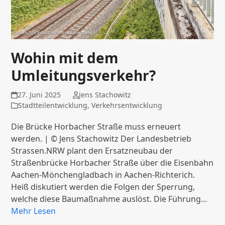
Wohin mit dem
Umleitungsverkehr?
27. Juni 2025
Jens Stachowitz
Stadtteilentwicklung
,
Verkehrsentwicklung
Die Brücke Horbacher Straße muss erneuert
werden. | © Jens Stachowitz Der Landesbetrieb
Strassen.NRW plant den Ersatzneubau der
Straßenbrücke Horbacher Straße über die Eisenbahn
Aachen-Mönchengladbach in Aachen-Richterich.
Heiß diskutiert werden die Folgen der Sperrung,
welche diese Baumaßnahme auslöst. Die Führung…
Mehr Lesen