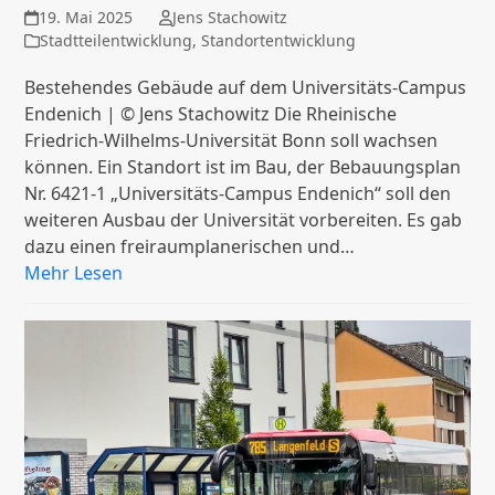
19. Mai 2025
Jens Stachowitz
Stadtteilentwicklung
,
Standortentwicklung
Bestehendes Gebäude auf dem Universitäts-Campus
Endenich | © Jens Stachowitz Die Rheinische
Friedrich-Wilhelms-Universität Bonn soll wachsen
können. Ein Standort ist im Bau, der Bebauungsplan
Nr. 6421-1 „Universitäts-Campus Endenich“ soll den
weiteren Ausbau der Universität vorbereiten. Es gab
dazu einen freiraumplanerischen und…
Mehr Lesen