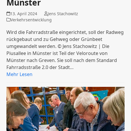
Münster
13. April 2024
Jens Stachowitz
Verkehrsentwicklung
Wird die Fahrradstraße eingerichtet, soll der Radweg
rückgebaut und zu Gehweg oder Grünbeet
umgewandelt werden. © Jens Stachowitz | Die
Piusallee in Münster ist Teil der Veloroute von
Münster nach Greven. Sie soll nach dem Standard
Fahrradsstraße 2.0 der Stadt…
Mehr Lesen