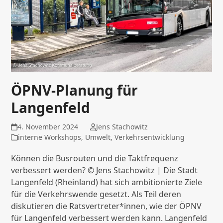
ÖPNV-Planung für
Langenfeld
4. November 2024
Jens Stachowitz
interne Workshops
,
Umwelt
,
Verkehrsentwicklung
Können die Busrouten und die Taktfrequenz
verbessert werden? © Jens Stachowitz | Die Stadt
Langenfeld (Rheinland) hat sich ambitionierte Ziele
für die Verkehrswende gesetzt. Als Teil deren
diskutieren die Ratsvertreter*innen, wie der ÖPNV
für Langenfeld verbessert werden kann. Langenfeld