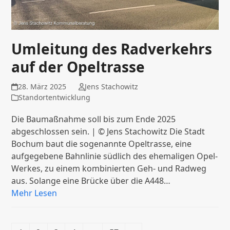
Umleitung des Radverkehrs
auf der Opeltrasse
28. März 2025
Jens Stachowitz
Standortentwicklung
Die Baumaßnahme soll bis zum Ende 2025
abgeschlossen sein. | © Jens Stachowitz Die Stadt
Bochum baut die sogenannte Opeltrasse, eine
aufgegebene Bahnlinie südlich des ehemaligen Opel-
Werkes, zu einem kombinierten Geh- und Radweg
aus. Solange eine Brücke über die A448…
Mehr Lesen