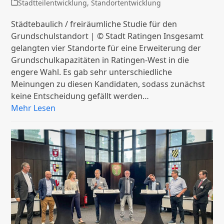
Stadtteilentwicklung
,
Standortentwicklung
Städtebaulich / freiräumliche Studie für den
Grundschulstandort | © Stadt Ratingen Insgesamt
gelangten vier Standorte für eine Erweiterung der
Grundschulkapazitäten in Ratingen-West in die
engere Wahl. Es gab sehr unterschiedliche
Meinungen zu diesen Kandidaten, sodass zunächst
keine Entscheidung gefällt werden…
Mehr Lesen