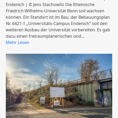
Endenich | © Jens Stachowitz Die Rheinische
Friedrich-Wilhelms-Universität Bonn soll wachsen
können. Ein Standort ist im Bau, der Bebauungsplan
Nr. 6421-1 „Universitäts-Campus Endenich“ soll den
weiteren Ausbau der Universität vorbereiten. Es gab
dazu einen freiraumplanerischen und…
Mehr Lesen