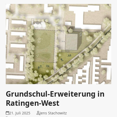
Grundschul-Erweiterung in
Ratingen-West
21. Juli 2025
Jens Stachowitz