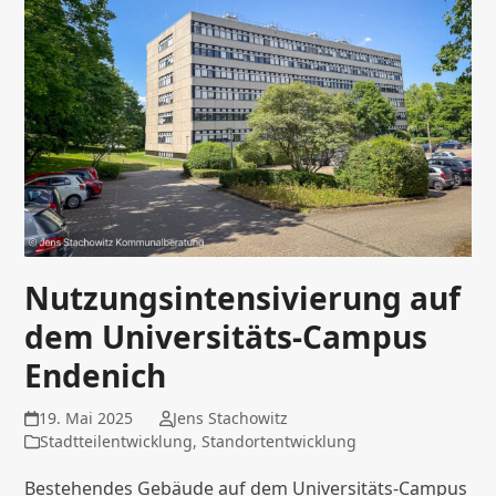
Nutzungsintensivierung auf
dem Universitäts-Campus
Endenich
19. Mai 2025
Jens Stachowitz
Stadtteilentwicklung
,
Standortentwicklung
Bestehendes Gebäude auf dem Universitäts-Campus