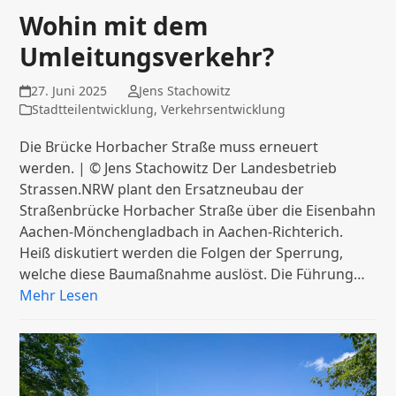
Wohin mit dem
Umleitungsverkehr?
27. Juni 2025
Jens Stachowitz
Stadtteilentwicklung
,
Verkehrsentwicklung
Die Brücke Horbacher Straße muss erneuert
werden. | © Jens Stachowitz Der Landesbetrieb
Strassen.NRW plant den Ersatzneubau der
Straßenbrücke Horbacher Straße über die Eisenbahn
Aachen-Mönchengladbach in Aachen-Richterich.
Heiß diskutiert werden die Folgen der Sperrung,
welche diese Baumaßnahme auslöst. Die Führung…
Mehr Lesen