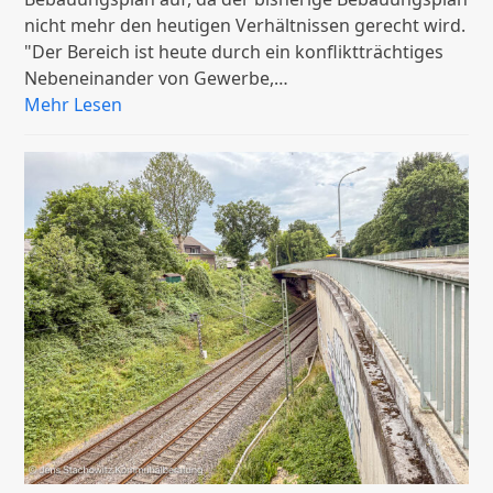
nicht mehr den heutigen Verhältnissen gerecht wird.
"Der Bereich ist heute durch ein konfliktträchtiges
Nebeneinander von Gewerbe,…
Mehr Lesen