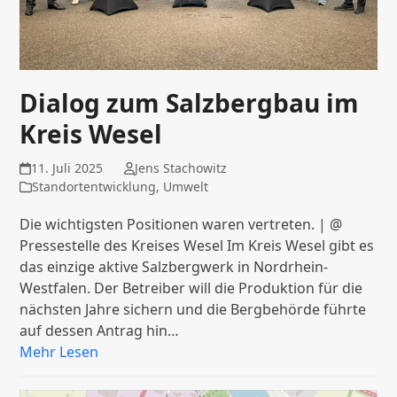
Dialog zum Salzbergbau im
Kreis Wesel
11. Juli 2025
Jens Stachowitz
Standortentwicklung
,
Umwelt
Die wichtigsten Positionen waren vertreten. | @
Pressestelle des Kreises Wesel Im Kreis Wesel gibt es
das einzige aktive Salzbergwerk in Nordrhein-
Westfalen. Der Betreiber will die Produktion für die
nächsten Jahre sichern und die Bergbehörde führte
auf dessen Antrag hin…
Mehr Lesen