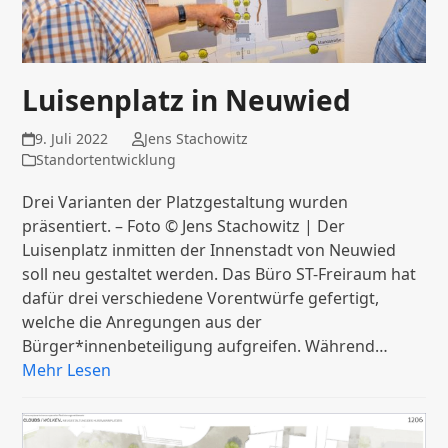
Luisenplatz in Neuwied
9. Juli 2022
Jens Stachowitz
Standortentwicklung
Drei Varianten der Platzgestaltung wurden
präsentiert. – Foto © Jens Stachowitz | Der
Luisenplatz inmitten der Innenstadt von Neuwied
soll neu gestaltet werden. Das Büro ST-Freiraum hat
dafür drei verschiedene Vorentwürfe gefertigt,
welche die Anregungen aus der
Bürger*innenbeteiligung aufgreifen. Während…
Mehr Lesen