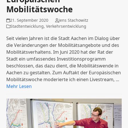
Mobilitätswoche
21. September 2020
Jens Stachowitz
Stadtentwicklung
,
Verkehrsentwicklung
Seit vielen Jahren ist die Stadt Aachen im Dialog über
die Veränderungen der Mobilitätsangebote und des
Mobilitätsverhaltens. Im Juni 2020 hat der Rat der
Stadt ein umfassendes Investitionsprogramm
beschlossen, das dazu dient, die Mobilitätswende in
Aachen zu gestalten. Zum Auftakt der Europäsischen
Mobilitätswoche moderierte ich einen Livestream, ...
Mehr Lesen