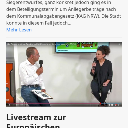
Siegerentwurfes, ganz konkret jedoch ging es in
dem Beteiligungstermin um Anliegerbeiträge nach
dem Kommunalabgabengesetz (KAG NRW). Die Stadt
konnte in diesem Fall jedoch…
Mehr Lesen
Livestream zur
Europäischen