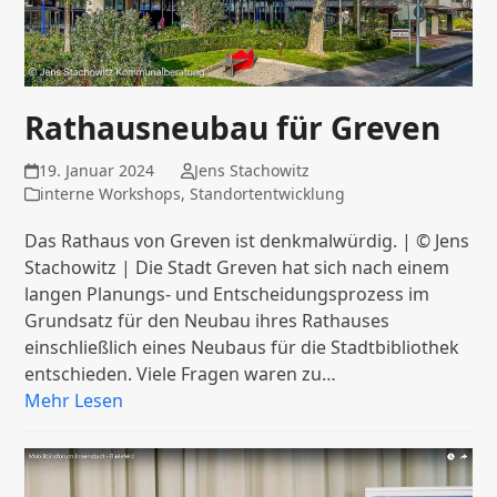
Rathausneubau für Greven
19. Januar 2024
Jens Stachowitz
interne Workshops
,
Standortentwicklung
Das Rathaus von Greven ist denkmalwürdig. | © Jens
Stachowitz | Die Stadt Greven hat sich nach einem
langen Planungs- und Entscheidungsprozess im
Grundsatz für den Neubau ihres Rathauses
einschließlich eines Neubaus für die Stadtbibliothek
entschieden. Viele Fragen waren zu…
Mehr Lesen