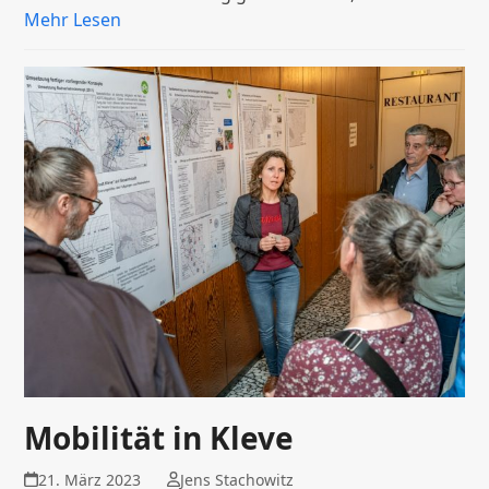
Mehr Lesen
Mobilität in Kleve
21. März 2023
Jens Stachowitz