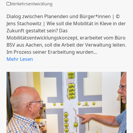
Verkehrsentwicklung
Dialog zwischen Planenden und Bürger*innen | ©
Jens Stachowitz | Wie soll die Mobilität in Kleve in der
Zukunft gestaltet sein? Das
Mobilitätsentwicklungskonzept, erarbeitet vom Büro
BSV aus Aachen, soll die Arbeit der Verwaltung leiten.
Im Prozess seiner Erarbeitung wurden…
Mehr Lesen