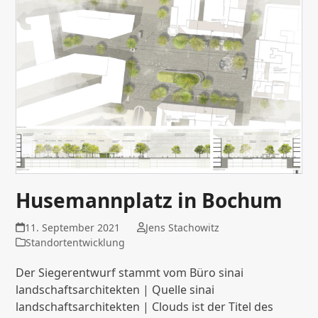
Husemannplatz in Bochum
11. September 2021
Jens Stachowitz
Standortentwicklung
Der Siegerentwurf stammt vom Büro sinai
landschaftsarchitekten | Quelle sinai
landschaftsarchitekten | Clouds ist der Titel des