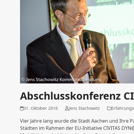
Abschlusskonferenz 
31. Oktober 2016
Jens Stachowitz
Erfahrungs
Vier Jahre lang wurde die Stadt Aachen und Ihre P
Städten im Rahmen der EU-Initiative CIVITAS D