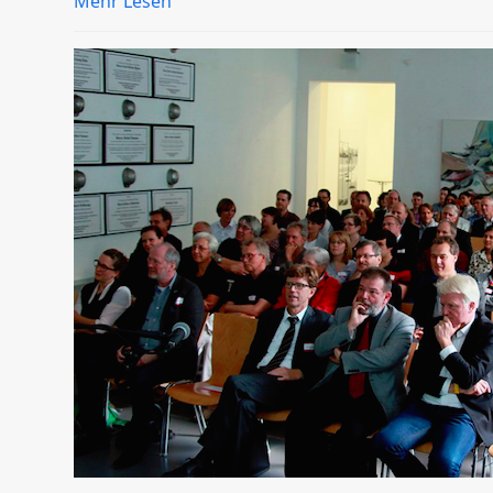
Mehr Lesen