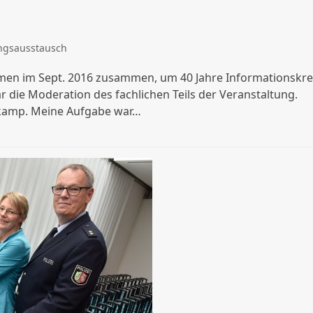
ngsausstausch
men im Sept. 2016 zusammen, um 40 Jahre Informationskre
 die Moderation des fachlichen Teils der Veranstaltung.
ikamp. Meine Aufgabe war…