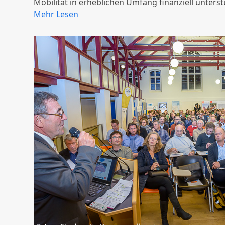
Mobilität in erheblichen Umfang finanziell unters
Mehr Lesen