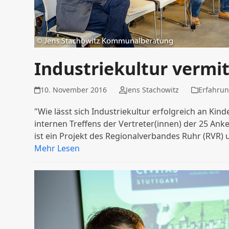
Industriekultur vermit
10. November 2016
Jens Stachowitz
Erfahru
"Wie lässt sich Industriekultur erfolgreich an Kin
internen Treffens der Vertreter(innen) der 25 Ank
ist ein Projekt des Regionalverbandes Ruhr (RVR) 
Mehr Lesen