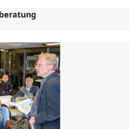
beratung