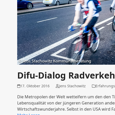
Difu-Dialog Radverkeh
17. Oktober 2016
Jens Stachowitz
Erfahrungs
Die Metropolen der Welt wetteifern um den den Tite
Lebensqualität von der jüngeren Generation anders
Wirtschaftswunderjahre. Selbst in den USA wird 