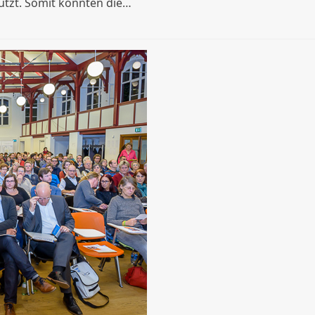
tützt. Somit konnten die…