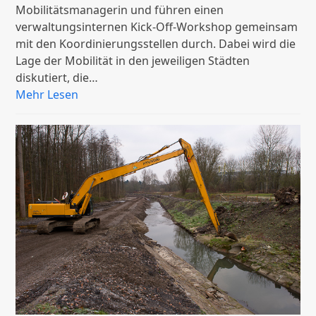
Mobilitätsmanagerin und führen einen
verwaltungsinternen Kick-Off-Workshop gemeinsam
mit den Koordinierungsstellen durch. Dabei wird die
Lage der Mobilität in den jeweiligen Städten
diskutiert, die…
Mehr Lesen