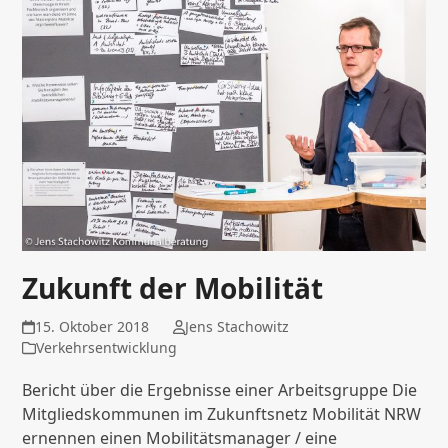
Zukunft der Mobilität
15. Oktober 2018
Jens Stachowitz
Verkehrsentwicklung
Bericht über die Ergebnisse einer Arbeitsgruppe Die
Mitgliedskommunen im Zukunftsnetz Mobilität NRW
ernennen einen Mobilitätsmanager / eine