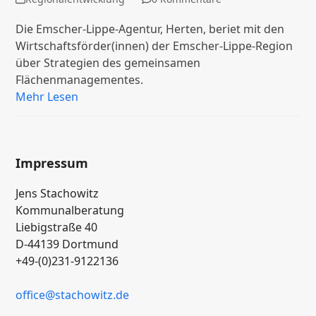
Die Emscher-Lippe-Agentur, Herten, beriet mit den
Wirtschaftsförder(innen) der Emscher-Lippe-Region
über Strategien des gemeinsamen
Flächenmanagementes.
Mehr Lesen
Impressum
Jens Stachowitz
Kommunalberatung
Liebigstraße 40
D-44139 Dortmund
+49-(0)231-9122136
office
@stachowitz
.de