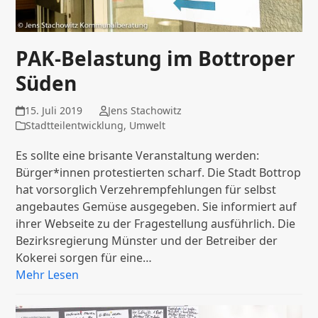
PAK-Belastung im Bottroper
Süden
15. Juli 2019
Jens Stachowitz
Stadtteilentwicklung
,
Umwelt
Es sollte eine brisante Veranstaltung werden:
Bürger*innen protestierten scharf. Die Stadt Bottrop
hat vorsorglich Verzehrempfehlungen für selbst
angebautes Gemüse ausgegeben. Sie informiert auf
ihrer Webseite zu der Fragestellung ausführlich. Die
Bezirksregierung Münster und der Betreiber der
Kokerei sorgen für eine…
Mehr Lesen